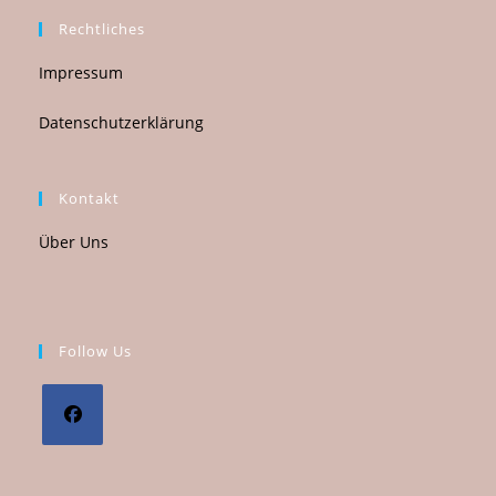
Rechtliches
Impressum
Datenschutzerklärung
Kontakt
Über Uns
Follow Us