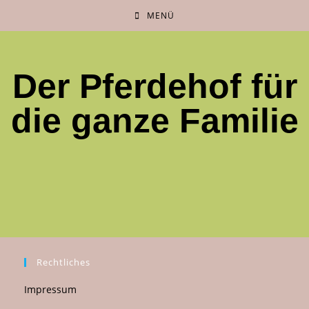
MENÜ
Der Pferdehof für
die ganze Familie
Rechtliches
Impressum