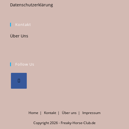
Datenschutzerklärung
Kontakt
Über Uns
Follow Us
Home
Kontakt
Über uns
Impressum
Copyright 2026 - Freaky-Horse-Club.de