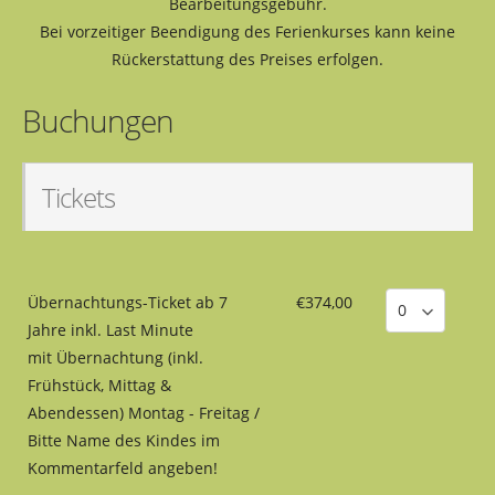
Bearbeitungsgebühr.
Bei vorzeitiger Beendigung des Ferienkurses kann keine
Rückerstattung des Preises erfolgen.
Buchungen
Tickets
Übernachtungs-Ticket ab 7
€374,00
Jahre inkl. Last Minute
mit Übernachtung (inkl.
Frühstück, Mittag &
Abendessen) Montag - Freitag /
Bitte Name des Kindes im
Kommentarfeld angeben!