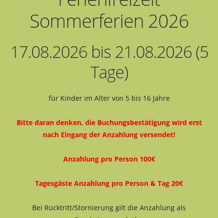
Sommerferien 2026
17.08.2026 bis 21.08.2026 (5
Tage)
für Kinder im Alter von 5 bis 16 Jahre
Bitte daran denken, die Buchungsbestätigung wird erst
nach Eingang der Anzahlung versendet!
Anzahlung pro Person 100€
Tagesgäste Anzahlung pro Person & Tag 20€
Bei Rücktritt/Stornierung gilt die Anzahlung als